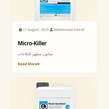
17 August، 2025
Mohammad Ashraf
Micro-Killer
صابون مطهر للثلاجات
Read More