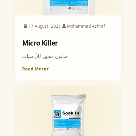
17 August، 2025
Mohammad Ashraf
Micro Killer
صابون مطهر للأرضيات
Read More