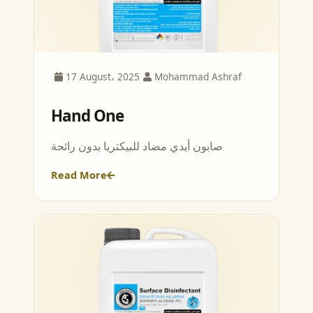
17 August، 2025
Mohammad Ashraf
Hand One
صابون أيدي مضاد للبيكتريا بدون رائحة
Read More