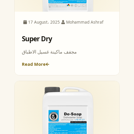
17 August، 2025
Mohammad Ashraf
Super Dry
مجفف ماكينة غسيل الاطباق
Read More