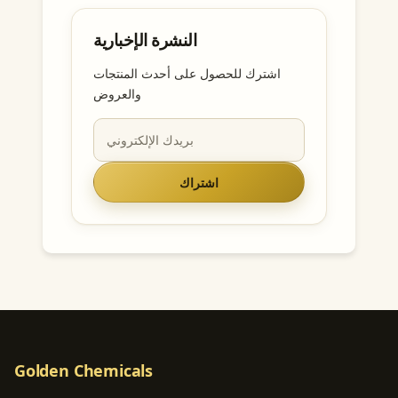
النشرة الإخبارية
اشترك للحصول على أحدث المنتجات
والعروض
اشتراك
Golden Chemicals