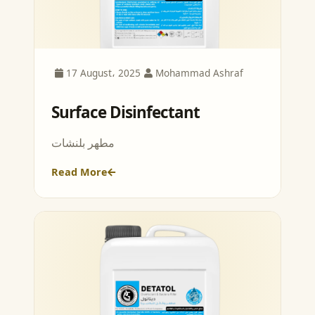
17 August، 2025
Mohammad Ashraf
Surface Disinfectant
مطهر بلنشات
Read More