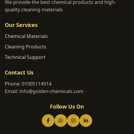
We provide the best chemical products and high-
quality cleaning materials
Our Services
Chemical Materials
Cleaning Products
Technical Support
Contact Us
Phone:
01005114914
Email:
info@golden-chemicals.com
Follow Us On