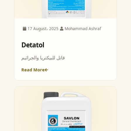
17 August، 2025
Mohammad Ashraf
Detatol
قاتل للبيكتريا والجراثيم
Read More