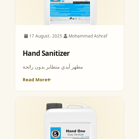
17 August، 2025
Mohammad Ashraf
Hand Sanitizer
مطهر أيدي متطاير بدون رائحة
Read More