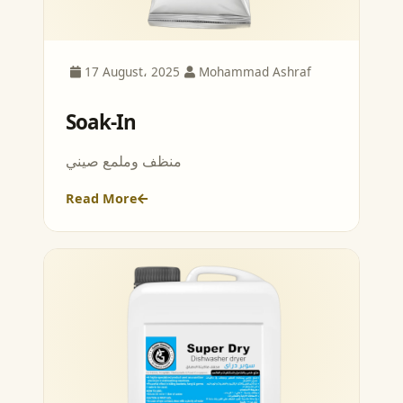
17 August، 2025
Mohammad Ashraf
Soak-In
منظف وملمع صيني
Read More