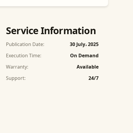
Service Information
Publication Date:
30 July، 2025
Execution Time:
On Demand
Warranty:
Available
Support:
24/7