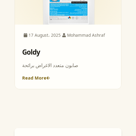
17 August، 2025
Mohammad Ashraf
Goldy
صابون متعدد الاغراض برائحة
Read More