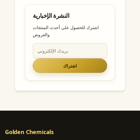
النشرة الإخبارية
اشترك للحصول على أحدث المنتجات
والعروض
اشتراك
Golden Chemicals