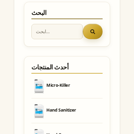
البحث
أحدث المنتجات
Micro-Killer
Hand Sanitizer