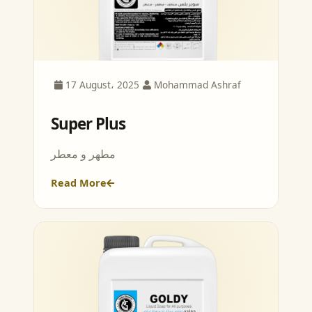
17 August، 2025
Mohammad Ashraf
Super Plus
مطهر و معطر
Read More