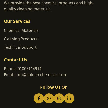
We provide the best chemical products and high-
quality cleaning materials
Our Services
Chemical Materials
Cleaning Products
Technical Support
Contact Us
Phone:
01005114914
Email:
info@golden-chemicals.com
Follow Us On